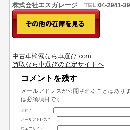
株式会社エスガレージ TEL:04-2941-
中古車検索なら車選び.com
買取なら車選びの査定サイトヘ
コメントを残す
メールアドレスが公開されることはあり
は必須項目です
名前
*
メールアドレス
*
ウェブサイト