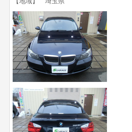
【地域】 埼玉県