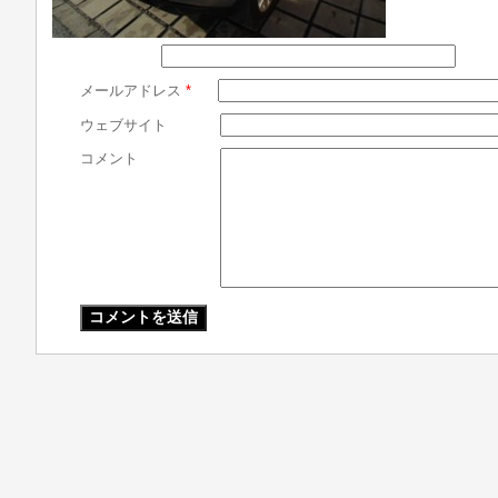
メールアドレス
*
ウェブサイト
コメント