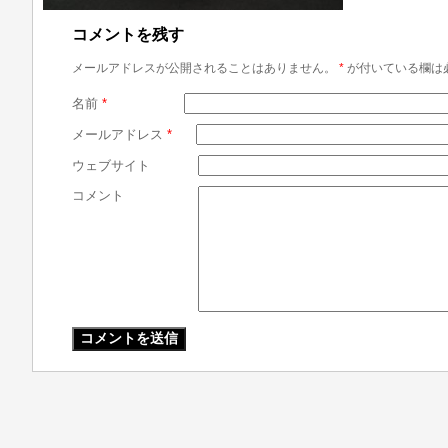
コメントを残す
メールアドレスが公開されることはありません。
*
が付いている欄は
名前
*
メールアドレス
*
ウェブサイト
コメント