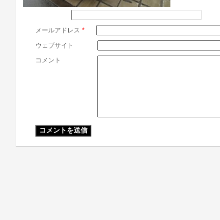
メールアドレス
*
ウェブサイト
コメント