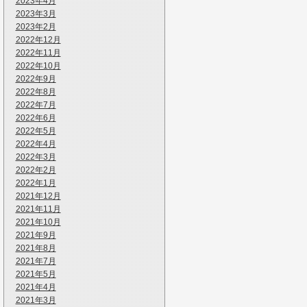
2023年4月
2023年3月
2023年2月
2022年12月
2022年11月
2022年10月
2022年9月
2022年8月
2022年7月
2022年6月
2022年5月
2022年4月
2022年3月
2022年2月
2022年1月
2021年12月
2021年11月
2021年10月
2021年9月
2021年8月
2021年7月
2021年5月
2021年4月
2021年3月