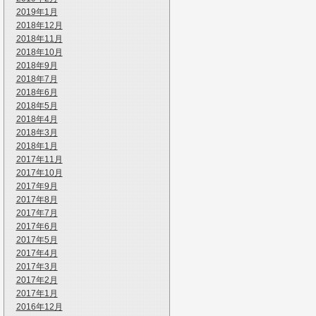
2019年1月
2018年12月
2018年11月
2018年10月
2018年9月
2018年7月
2018年6月
2018年5月
2018年4月
2018年3月
2018年1月
2017年11月
2017年10月
2017年9月
2017年8月
2017年7月
2017年6月
2017年5月
2017年4月
2017年3月
2017年2月
2017年1月
2016年12月