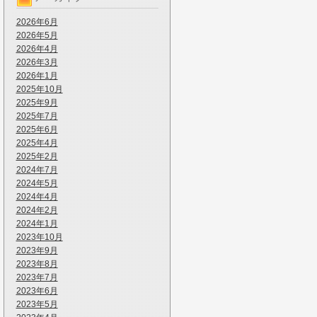
2026年6月
2026年5月
2026年4月
2026年3月
2026年1月
2025年10月
2025年9月
2025年7月
2025年6月
2025年4月
2025年2月
2024年7月
2024年5月
2024年4月
2024年2月
2024年1月
2023年10月
2023年9月
2023年8月
2023年7月
2023年6月
2023年5月