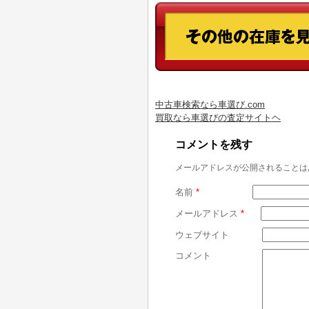
中古車検索なら車選び.com
買取なら車選びの査定サイトヘ
コメントを残す
メールアドレスが公開されることは
名前
*
メールアドレス
*
ウェブサイト
コメント