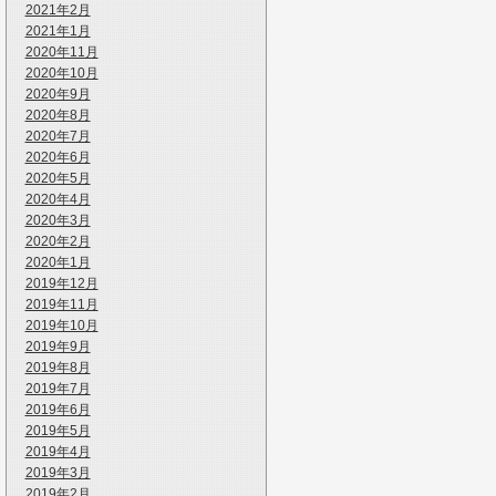
2021年2月
2021年1月
2020年11月
2020年10月
2020年9月
2020年8月
2020年7月
2020年6月
2020年5月
2020年4月
2020年3月
2020年2月
2020年1月
2019年12月
2019年11月
2019年10月
2019年9月
2019年8月
2019年7月
2019年6月
2019年5月
2019年4月
2019年3月
2019年2月