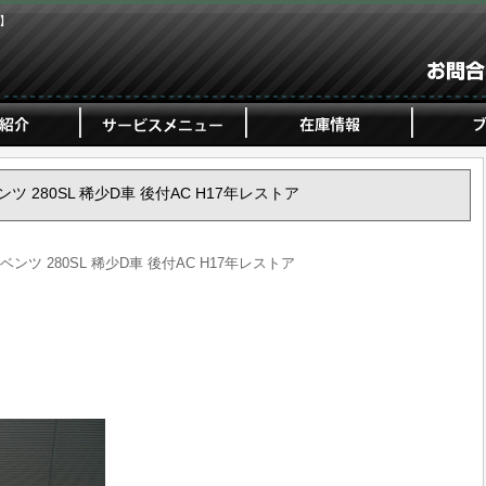
ジ】
ベンツ 280SL 稀少D車 後付AC H17年レストア
・ベンツ 280SL 稀少D車 後付AC H17年レストア