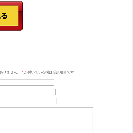
ありません。
*
が付いている欄は必須項目です