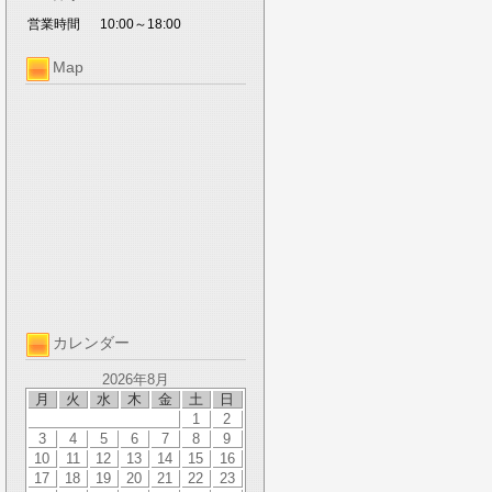
営業時間
10:00～18:00
Map
カレンダー
2026年8月
月
火
水
木
金
土
日
1
2
3
4
5
6
7
8
9
10
11
12
13
14
15
16
17
18
19
20
21
22
23