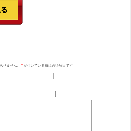
ありません。
*
が付いている欄は必須項目です