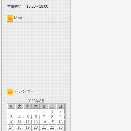
営業時間
10:00～18:00
Map
カレンダー
2026年8月
月
火
水
木
金
土
日
1
2
3
4
5
6
7
8
9
10
11
12
13
14
15
16
17
18
19
20
21
22
23