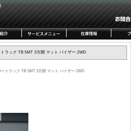
ジ】
バートラック TB 5MT 3方開 マット バイザー 2WD
バートラック TB 5MT 3方開 マット バイザー 2WD