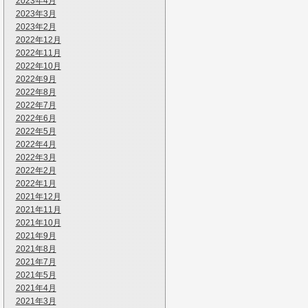
2023年4月
2023年3月
2023年2月
2022年12月
2022年11月
2022年10月
2022年9月
2022年8月
2022年7月
2022年6月
2022年5月
2022年4月
2022年3月
2022年2月
2022年1月
2021年12月
2021年11月
2021年10月
2021年9月
2021年8月
2021年7月
2021年5月
2021年4月
2021年3月