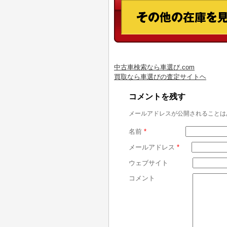
中古車検索なら車選び.com
買取なら車選びの査定サイトヘ
コメントを残す
メールアドレスが公開されることは
名前
*
メールアドレス
*
ウェブサイト
コメント