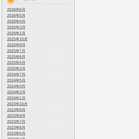
2026年6月
2026年5月
2026年4月
2026年3月
2026年1月
2025年10月
2025年9月
2025年7月
2025年6月
2025年4月
2025年2月
2024年7月
2024年5月
2024年4月
2024年2月
2024年1月
2023年10月
2023年9月
2023年8月
2023年7月
2023年6月
2023年5月