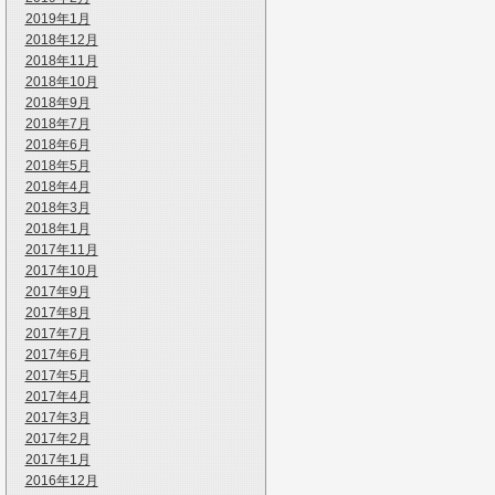
2019年1月
2018年12月
2018年11月
2018年10月
2018年9月
2018年7月
2018年6月
2018年5月
2018年4月
2018年3月
2018年1月
2017年11月
2017年10月
2017年9月
2017年8月
2017年7月
2017年6月
2017年5月
2017年4月
2017年3月
2017年2月
2017年1月
2016年12月