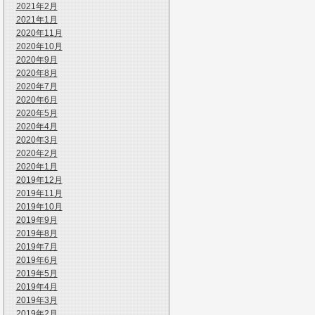
2021年2月
2021年1月
2020年11月
2020年10月
2020年9月
2020年8月
2020年7月
2020年6月
2020年5月
2020年4月
2020年3月
2020年2月
2020年1月
2019年12月
2019年11月
2019年10月
2019年9月
2019年8月
2019年7月
2019年6月
2019年5月
2019年4月
2019年3月
2019年2月