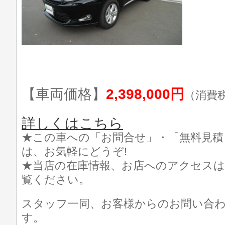
【車両価格】
2,398,000円
（消費
詳しくはこちら
★この車への「お問合せ」・「無料見積
は、お気軽にどうぞ!
★当店の在庫情報、お店へのアクセスは
覧ください。
スタッフ一同、お客様からのお問い合
す。