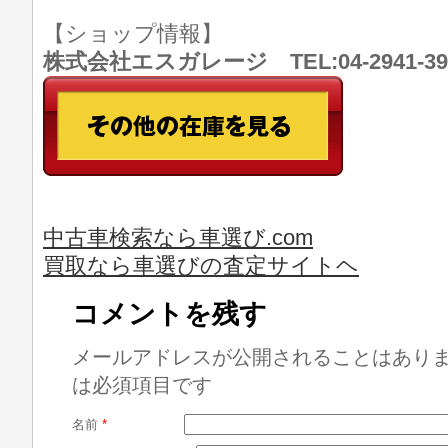
【ショップ情報】
株式会社エスガレージ TEL:04-2941-
中古車検索なら車選び.com
買取なら車選びの査定サイトヘ
コメントを残す
メールアドレスが公開されることはあり
は必須項目です
名前
*