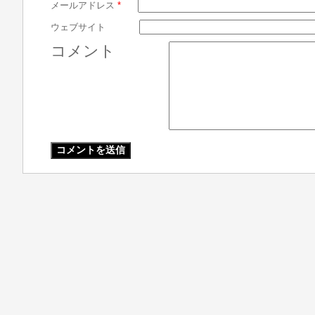
メールアドレス
*
ウェブサイト
コメント