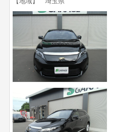
【地域】 埼玉県