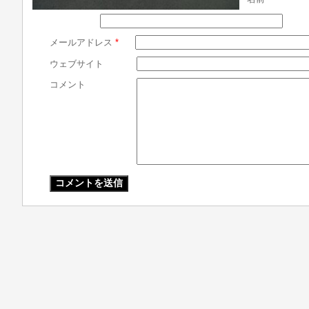
メールアドレス
*
ウェブサイト
コメント