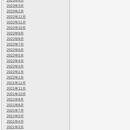
2023年4月
2023年3月
2023年2月
2022年12月
2022年11月
2022年10月
2022年9月
2022年8月
2022年7月
2022年6月
2022年5月
2022年4月
2022年3月
2022年2月
2022年1月
2021年12月
2021年11月
2021年10月
2021年9月
2021年8月
2021年7月
2021年5月
2021年4月
2021年3月