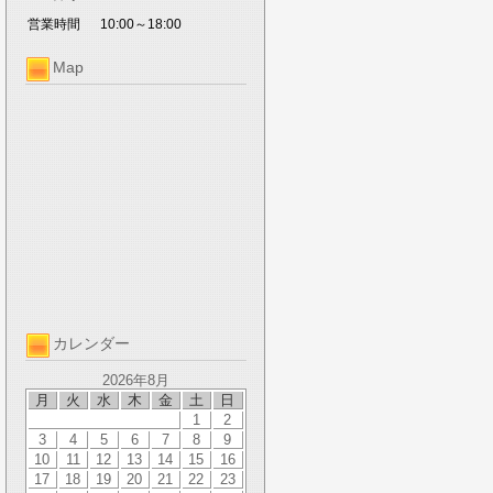
営業時間
10:00～18:00
Map
カレンダー
2026年8月
月
火
水
木
金
土
日
1
2
3
4
5
6
7
8
9
10
11
12
13
14
15
16
17
18
19
20
21
22
23