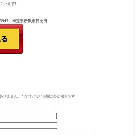
ざいます!
1-3943 埼玉県所沢市日比田
ありません。
*
が付いている欄は必須項目です