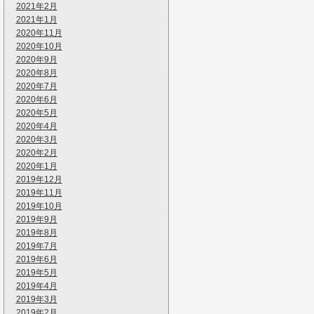
2021年2月
2021年1月
2020年11月
2020年10月
2020年9月
2020年8月
2020年7月
2020年6月
2020年5月
2020年4月
2020年3月
2020年2月
2020年1月
2019年12月
2019年11月
2019年10月
2019年9月
2019年8月
2019年7月
2019年6月
2019年5月
2019年4月
2019年3月
2019年2月