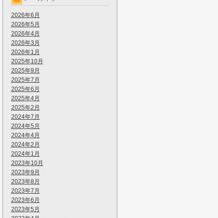
2026年6月
2026年5月
2026年4月
2026年3月
2026年1月
2025年10月
2025年9月
2025年7月
2025年6月
2025年4月
2025年2月
2024年7月
2024年5月
2024年4月
2024年2月
2024年1月
2023年10月
2023年9月
2023年8月
2023年7月
2023年6月
2023年5月