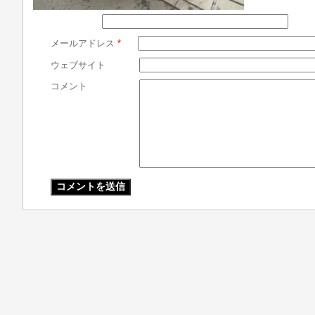
メールアドレス
*
ウェブサイト
コメント