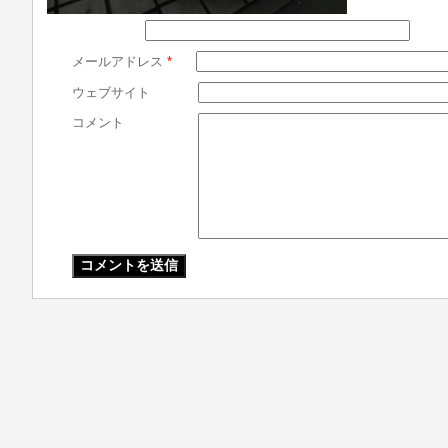
メールアドレス
*
ウェブサイト
コメント