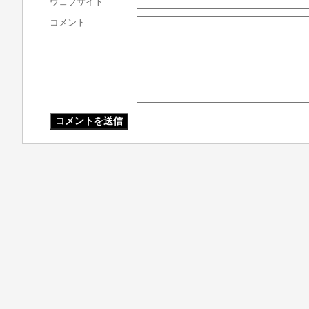
ウェブサイト
コメント