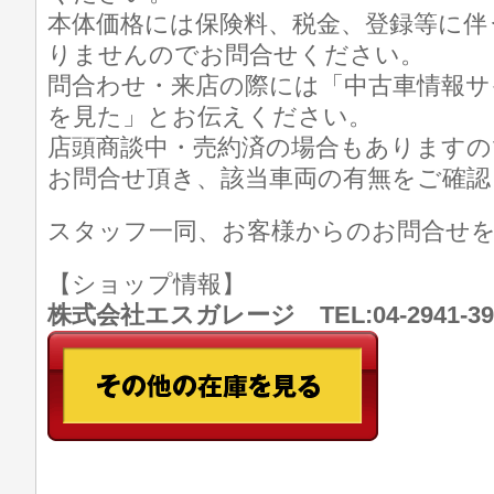
本体価格には保険料、税金、登録等に伴
りませんのでお問合せください。
問合わせ・来店の際には「中古車情報サ
を見た」とお伝えください。
店頭商談中・売約済の場合もありますの
お問合せ頂き、該当車両の有無をご確認
スタッフ一同、お客様からのお問合せ
【ショップ情報】
株式会社エスガレージ TEL:04-2941-