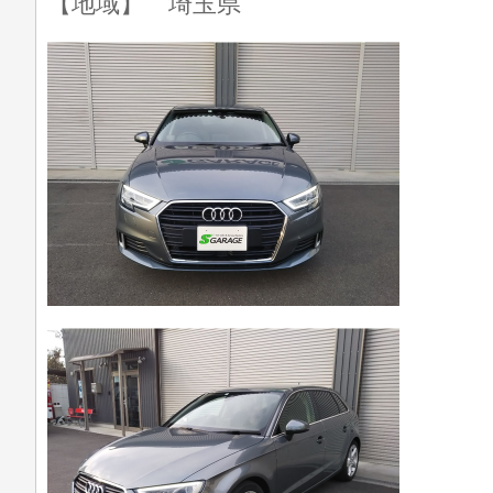
【地域】 埼玉県