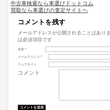
中古車検索なら車選びドットコム
買取なら車選びの査定サイトヘ
コメントを残す
メールアドレスが公開されることはあり
は必須項目です
名前
*
メールアドレス
*
ウェブサイト
コメント