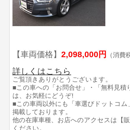
【車両価格】
2,098,000円
（消費
詳しくはこちら
ご覧頂きありがとうございます。
■この車への「お問合せ」・「無料見積
は、お気軽にどうぞ!
■この車両以外にも「車選びドットコム
掲載しております。
他の在庫車種、お店へのアクセスは【販
ください。