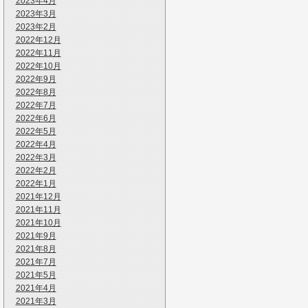
2023年4月
2023年3月
2023年2月
2022年12月
2022年11月
2022年10月
2022年9月
2022年8月
2022年7月
2022年6月
2022年5月
2022年4月
2022年3月
2022年2月
2022年1月
2021年12月
2021年11月
2021年10月
2021年9月
2021年8月
2021年7月
2021年5月
2021年4月
2021年3月