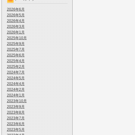
2026年6月
2026年5月
2026年4月
2026年3月
2026年1月
2025年10月
2025年9月
2025年7月
2025年6月
2025年4月
2025年2月
2024年7月
2024年5月
2024年4月
2024年2月
2024年1月
2023年10月
2023年9月
2023年8月
2023年7月
2023年6月
2023年5月