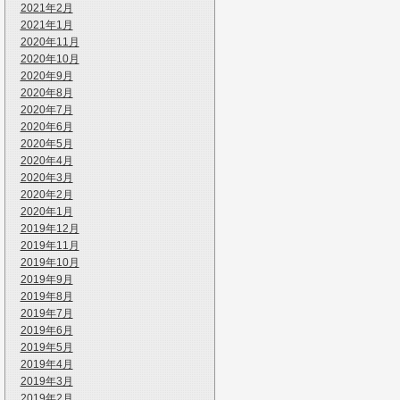
2021年2月
2021年1月
2020年11月
2020年10月
2020年9月
2020年8月
2020年7月
2020年6月
2020年5月
2020年4月
2020年3月
2020年2月
2020年1月
2019年12月
2019年11月
2019年10月
2019年9月
2019年8月
2019年7月
2019年6月
2019年5月
2019年4月
2019年3月
2019年2月