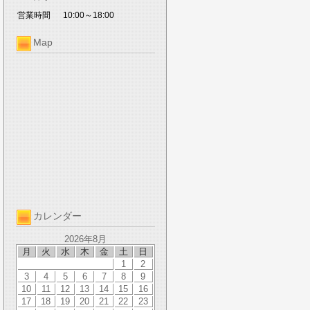
営業時間
10:00～18:00
Map
カレンダー
2026年8月
月
火
水
木
金
土
日
1
2
3
4
5
6
7
8
9
10
11
12
13
14
15
16
17
18
19
20
21
22
23