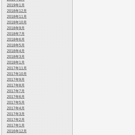
2019年1月
2018年12月
2018年11月
2018年10月
2018年9月
2018年7月
2018年6月
2018年5月
2018年4月
2018年3月
2018年1月
2017年11月
2017年10月
2017年9月
2017年8月
2017年7月
2017年6月
2017年5月
2017年4月
2017年3月
2017年2月
2017年1月
2016年12月