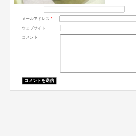
メールアドレス
*
ウェブサイト
コメント