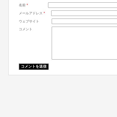
名前
*
メールアドレス
*
ウェブサイト
コメント