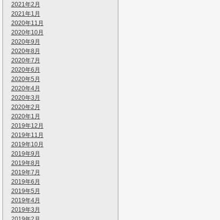
2021年2月
2021年1月
2020年11月
2020年10月
2020年9月
2020年8月
2020年7月
2020年6月
2020年5月
2020年4月
2020年3月
2020年2月
2020年1月
2019年12月
2019年11月
2019年10月
2019年9月
2019年8月
2019年7月
2019年6月
2019年5月
2019年4月
2019年3月
2019年2月