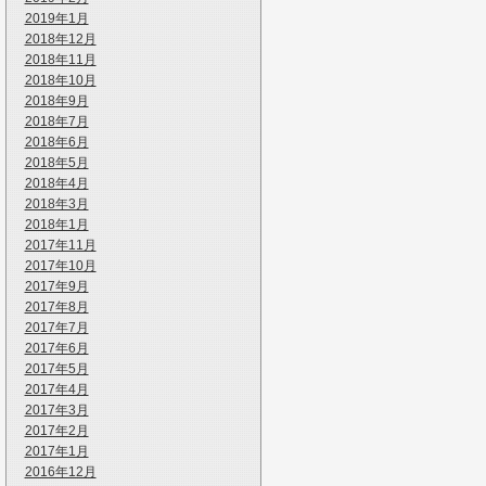
2019年1月
2018年12月
2018年11月
2018年10月
2018年9月
2018年7月
2018年6月
2018年5月
2018年4月
2018年3月
2018年1月
2017年11月
2017年10月
2017年9月
2017年8月
2017年7月
2017年6月
2017年5月
2017年4月
2017年3月
2017年2月
2017年1月
2016年12月