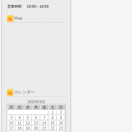
営業時間
10:00～18:00
Map
カレンダー
2026年8月
月
火
水
木
金
土
日
1
2
3
4
5
6
7
8
9
10
11
12
13
14
15
16
17
18
19
20
21
22
23