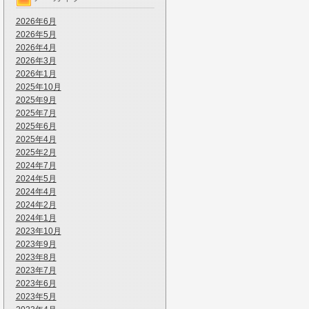
2026年6月
2026年5月
2026年4月
2026年3月
2026年1月
2025年10月
2025年9月
2025年7月
2025年6月
2025年4月
2025年2月
2024年7月
2024年5月
2024年4月
2024年2月
2024年1月
2023年10月
2023年9月
2023年8月
2023年7月
2023年6月
2023年5月