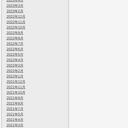
2023年4月
2023年3月
2023年2月
2022年12月
2022年11月
2022年10月
2022年9月
2022年8月
2022年7月
2022年6月
2022年5月
2022年4月
2022年3月
2022年2月
2022年1月
2021年12月
2021年11月
2021年10月
2021年9月
2021年8月
2021年7月
2021年5月
2021年4月
2021年3月