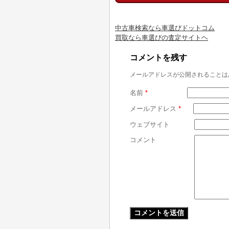
中古車検索なら車選びドットコム
買取なら車選びの査定サイトヘ
コメントを残す
メールアドレスが公開されることは
名前
*
メールアドレス
*
ウェブサイト
コメント