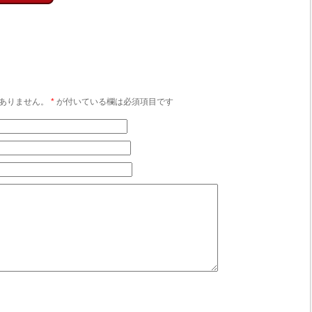
ありません。
*
が付いている欄は必須項目です