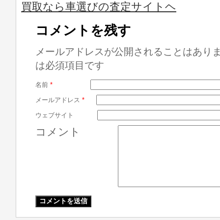
買取なら車選びの査定サイトヘ
コメントを残す
メールアドレスが公開されることはあり
は必須項目です
名前
*
メールアドレス
*
ウェブサイト
コメント