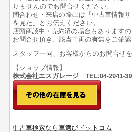
りませんのでお問合せください。
問合わせ・来店の際には「中古車情報サ
を見た」とお伝えください。
店頭商談中・売約済の場合もありますの
お問合せ頂き、該当車両の有無をご確認
スタッフ一同、お客様からのお問合せ
【ショップ情報】
株式会社エスガレージ TEL:04-2941-
中古車検索なら車選びドットコム