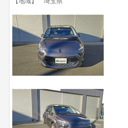
【地域】 埼玉県