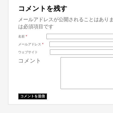
コメントを残す
メールアドレスが公開されることはあり
は必須項目です
名前
*
メールアドレス
*
ウェブサイト
コメント