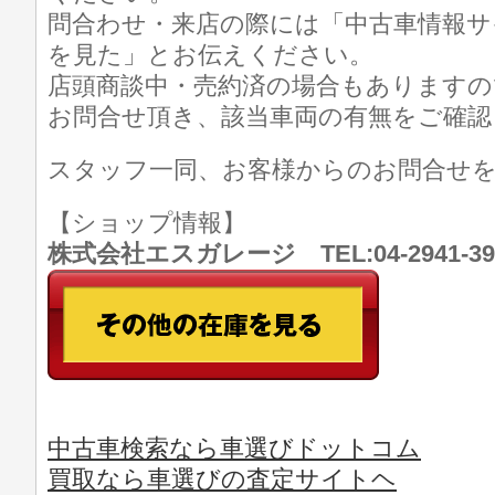
問合わせ・来店の際には「中古車情報サ
を見た」とお伝えください。
店頭商談中・売約済の場合もありますの
お問合せ頂き、該当車両の有無をご確認
スタッフ一同、お客様からのお問合せ
【ショップ情報】
株式会社エスガレージ TEL:04-2941-
中古車検索なら車選びドットコム
買取なら車選びの査定サイトヘ