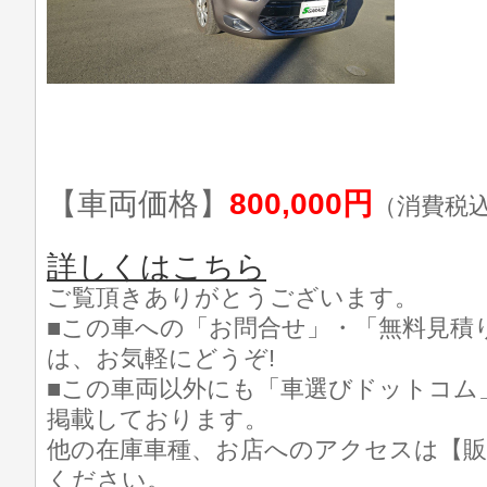
【車両価格】
800,000円
（消費税
詳しくはこちら
ご覧頂きありがとうございます。
■この車への「お問合せ」・「無料見積
は、お気軽にどうぞ!
■この車両以外にも「車選びドットコム
掲載しております。
他の在庫車種、お店へのアクセスは【販
ください。