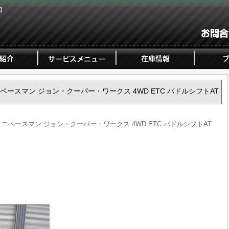
ジ】
NI ミニペースマン ジョン・クーパー・ワークス 4WD ETC パドルシフトAT
INI ミニペースマン ジョン・クーパー・ワークス 4WD ETC パドルシフトAT