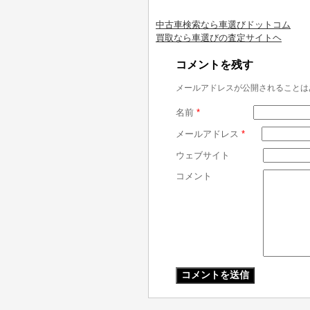
中古車検索なら車選びドットコム
買取なら車選びの査定サイトヘ
コメントを残す
メールアドレスが公開されることは
名前
*
メールアドレス
*
ウェブサイト
コメント