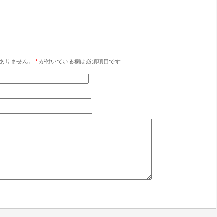
ありません。
*
が付いている欄は必須項目です