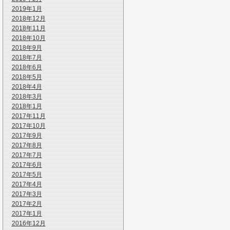
2019年1月
2018年12月
2018年11月
2018年10月
2018年9月
2018年7月
2018年6月
2018年5月
2018年4月
2018年3月
2018年1月
2017年11月
2017年10月
2017年9月
2017年8月
2017年7月
2017年6月
2017年5月
2017年4月
2017年3月
2017年2月
2017年1月
2016年12月