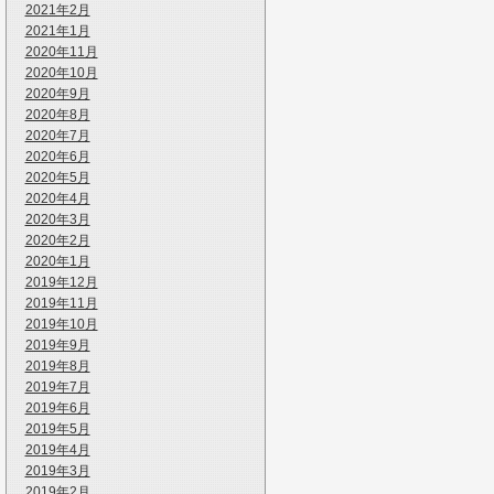
2021年2月
2021年1月
2020年11月
2020年10月
2020年9月
2020年8月
2020年7月
2020年6月
2020年5月
2020年4月
2020年3月
2020年2月
2020年1月
2019年12月
2019年11月
2019年10月
2019年9月
2019年8月
2019年7月
2019年6月
2019年5月
2019年4月
2019年3月
2019年2月