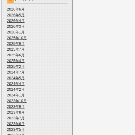
2026年6月
2026年5月
2026年4月
2026年3月
2026年1月
2025年10月
2025年9月
2025年7月
2025年6月
2025年4月
2025年2月
2024年7月
2024年5月
2024年4月
2024年2月
2024年1月
2023年10月
2023年9月
2023年8月
2023年7月
2023年6月
2023年5月