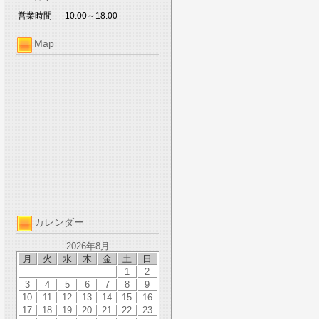
営業時間
10:00～18:00
Map
カレンダー
2026年8月
月
火
水
木
金
土
日
1
2
3
4
5
6
7
8
9
10
11
12
13
14
15
16
17
18
19
20
21
22
23