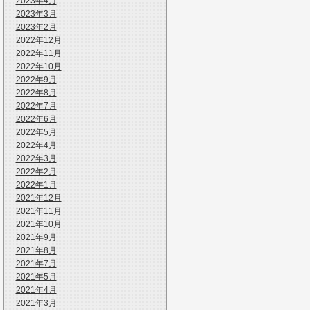
2023年4月
2023年3月
2023年2月
2022年12月
2022年11月
2022年10月
2022年9月
2022年8月
2022年7月
2022年6月
2022年5月
2022年4月
2022年3月
2022年2月
2022年1月
2021年12月
2021年11月
2021年10月
2021年9月
2021年8月
2021年7月
2021年5月
2021年4月
2021年3月