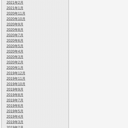
2021年2月
2021年1月
2020年11月
2020年10月
2020年9月
2020年8月
2020年7月
2020年6月
2020年5月
2020年4月
2020年3月
2020年2月
2020年1月
2019年12月
2019年11月
2019年10月
2019年9月
2019年8月
2019年7月
2019年6月
2019年5月
2019年4月
2019年3月
2019年2月