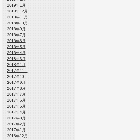
2019年1月
2018年12月
2018年11月
2018年10月
2018年9月
2018年7月
2018年6月
2018年5月
2018年4月
2018年3月
2018年1月
2017年11月
2017年10月
2017年9月
2017年8月
2017年7月
2017年6月
2017年5月
2017年4月
2017年3月
2017年2月
2017年1月
2016年12月