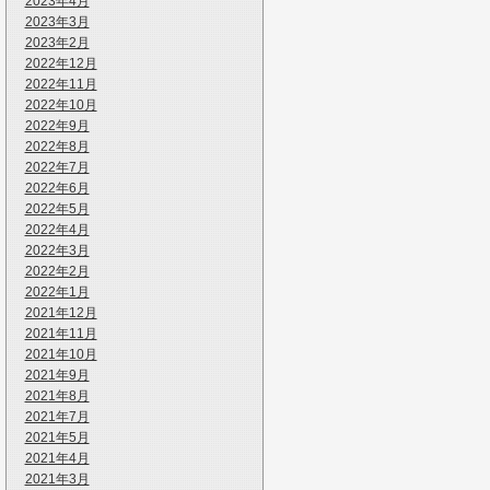
2023年4月
2023年3月
2023年2月
2022年12月
2022年11月
2022年10月
2022年9月
2022年8月
2022年7月
2022年6月
2022年5月
2022年4月
2022年3月
2022年2月
2022年1月
2021年12月
2021年11月
2021年10月
2021年9月
2021年8月
2021年7月
2021年5月
2021年4月
2021年3月