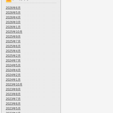
2026年6月
2026年5月
2026年4月
2026年3月
2026年1月
2025年10月
2025年9月
2025年7月
2025年6月
2025年4月
2025年2月
2024年7月
2024年5月
2024年4月
2024年2月
2024年1月
2023年10月
2023年9月
2023年8月
2023年7月
2023年6月
2023年5月