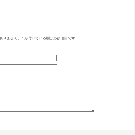
ありません。
*
が付いている欄は必須項目です