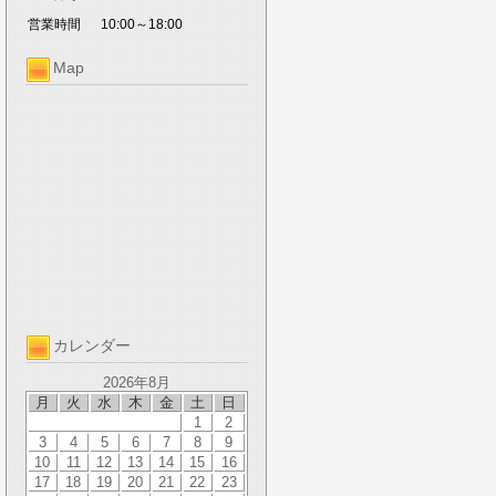
営業時間
10:00～18:00
Map
カレンダー
2026年8月
月
火
水
木
金
土
日
1
2
3
4
5
6
7
8
9
10
11
12
13
14
15
16
17
18
19
20
21
22
23