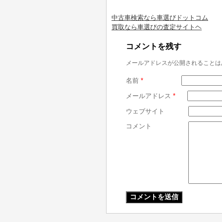
中古車検索なら車選びドットコム
買取なら車選びの査定サイトヘ
コメントを残す
メールアドレスが公開されることは
名前
*
メールアドレス
*
ウェブサイト
コメント