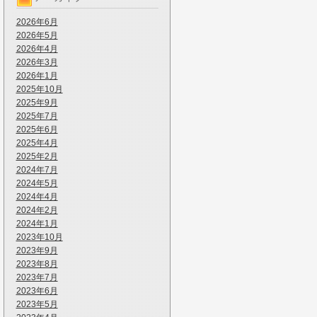
2026年6月
2026年5月
2026年4月
2026年3月
2026年1月
2025年10月
2025年9月
2025年7月
2025年6月
2025年4月
2025年2月
2024年7月
2024年5月
2024年4月
2024年2月
2024年1月
2023年10月
2023年9月
2023年8月
2023年7月
2023年6月
2023年5月