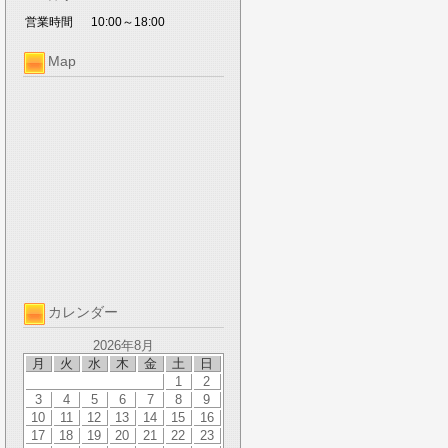
営業時間
10:00～18:00
Map
カレンダー
2026年8月
月
火
水
木
金
土
日
1
2
3
4
5
6
7
8
9
10
11
12
13
14
15
16
17
18
19
20
21
22
23