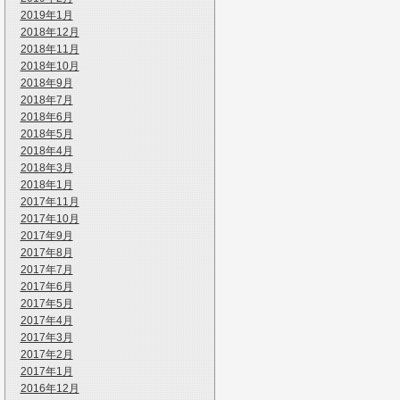
2019年1月
2018年12月
2018年11月
2018年10月
2018年9月
2018年7月
2018年6月
2018年5月
2018年4月
2018年3月
2018年1月
2017年11月
2017年10月
2017年9月
2017年8月
2017年7月
2017年6月
2017年5月
2017年4月
2017年3月
2017年2月
2017年1月
2016年12月