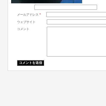
メールアドレス
*
ウェブサイト
コメント