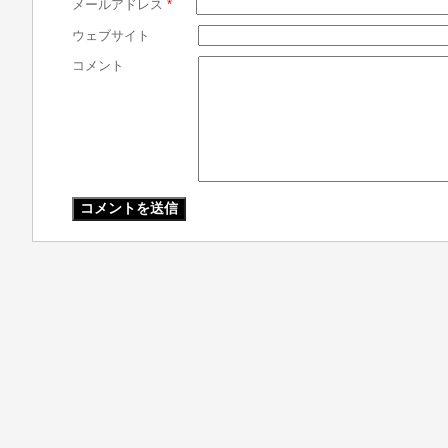
メールアドレス
*
ウェブサイト
コメント