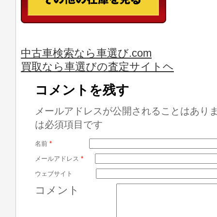
中古車検索なら車選び.com
買取なら車選びの査定サイトヘ
コメントを残す
メールアドレスが公開されることはあり
は必須項目です
名前
*
メールアドレス
*
ウェブサイト
コメント