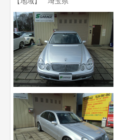
【地域】 埼玉県