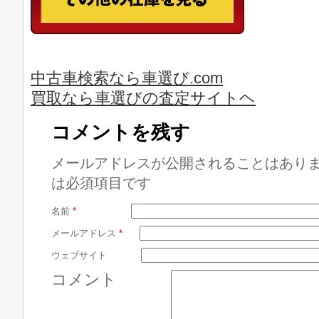
中古車検索なら車選び.com
買取なら車選びの査定サイトヘ
コメントを残す
メールアドレスが公開されることはあり
は必須項目です
名前
*
メールアドレス
*
ウェブサイト
コメント