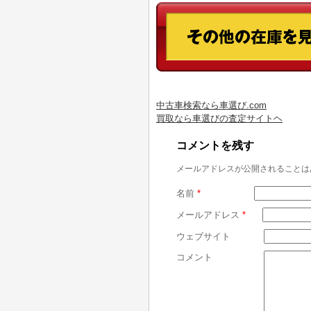
中古車検索なら車選び.com
買取なら車選びの査定サイトヘ
コメントを残す
メールアドレスが公開されることは
名前
*
メールアドレス
*
ウェブサイト
コメント