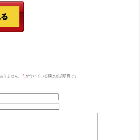
ありません。
*
が付いている欄は必須項目です