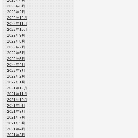
2023年4月
2023年3月
2023年2月
2022年12月
2022年11月
2022年10月
2022年9月
2022年8月
2022年7月
2022年6月
2022年5月
2022年4月
2022年3月
2022年2月
2022年1月
2021年12月
2021年11月
2021年10月
2021年9月
2021年8月
2021年7月
2021年5月
2021年4月
2021年3月