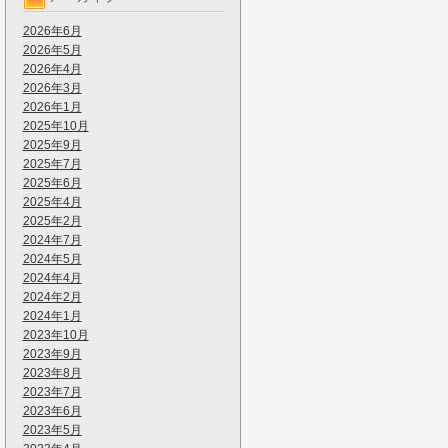
2026年6月
2026年5月
2026年4月
2026年3月
2026年1月
2025年10月
2025年9月
2025年7月
2025年6月
2025年4月
2025年2月
2024年7月
2024年5月
2024年4月
2024年2月
2024年1月
2023年10月
2023年9月
2023年8月
2023年7月
2023年6月
2023年5月