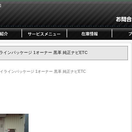
ジ】
5i ハイラインパッケージ 1オーナー 黒革 純正ナビETC
25i ハイラインパッケージ 1オーナー 黒革 純正ナビETC