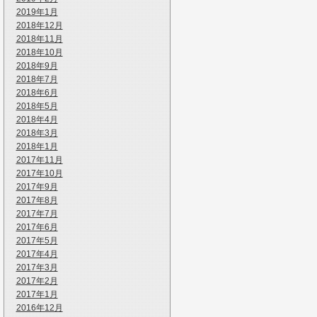
2019年1月
2018年12月
2018年11月
2018年10月
2018年9月
2018年7月
2018年6月
2018年5月
2018年4月
2018年3月
2018年1月
2017年11月
2017年10月
2017年9月
2017年8月
2017年7月
2017年6月
2017年5月
2017年4月
2017年3月
2017年2月
2017年1月
2016年12月