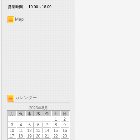
営業時間
10:00～18:00
Map
カレンダー
2026年8月
月
火
水
木
金
土
日
1
2
3
4
5
6
7
8
9
10
11
12
13
14
15
16
17
18
19
20
21
22
23