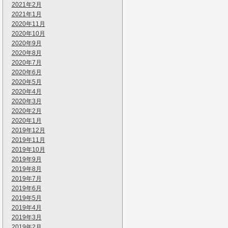
2021年2月
2021年1月
2020年11月
2020年10月
2020年9月
2020年8月
2020年7月
2020年6月
2020年5月
2020年4月
2020年3月
2020年2月
2020年1月
2019年12月
2019年11月
2019年10月
2019年9月
2019年8月
2019年7月
2019年6月
2019年5月
2019年4月
2019年3月
2019年2月