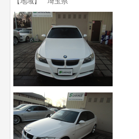
【地域】 埼玉県