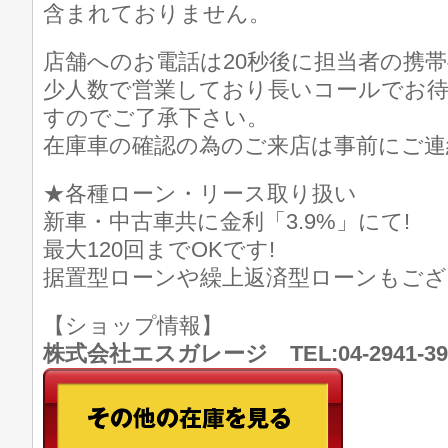
含まれておりません。
店舗へのお電話は20秒後に担当者の携
少人数で営業しており長いコールでお
すのでご了承下さい。
在庫車の確認の為のご来店は事前にご連
★各種ローン・リース取り扱い
新車・中古車共に金利「3.9%」にて!
最大120回までOKです!
据置型ローンや繰上返済型ローンもござ
【ショップ情報】
株式会社エスガレージ TEL:04-2941-