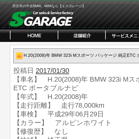
所沢市の中古BMW、MINIなら【エスガレージ】
H.20(2008)年 BMW 323i Mスポーツ パッケージ 純正E
投稿日
2017/01/30
【車名】 H.20(2008)年 BMW 323i
ETC ポータブルナビ
【年式】 H.20(2008)年
【走行距離】 走行78,000km
【車検】 平成29年06月29日
【カラー】 アルピンホワイト
【修復歴】 なし