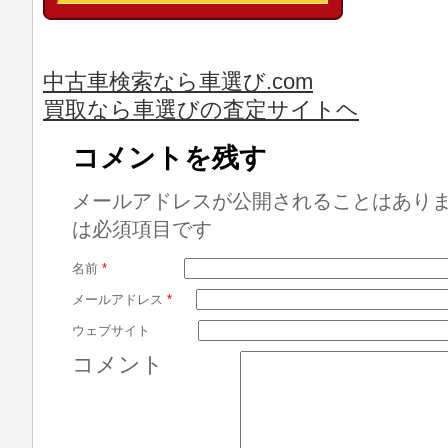
中古車検索なら車選び.com
買取なら車選びの査定サイトヘ
コメントを残す
メールアドレスが公開されることはあり
は必須項目です
名前
*
メールアドレス
*
ウェブサイト
コメント